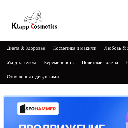
Диета & Здоровье
Косметика и макияж
Любовь & 
Уход за телом
Беременность
Полезные советы
Отношения с девушками