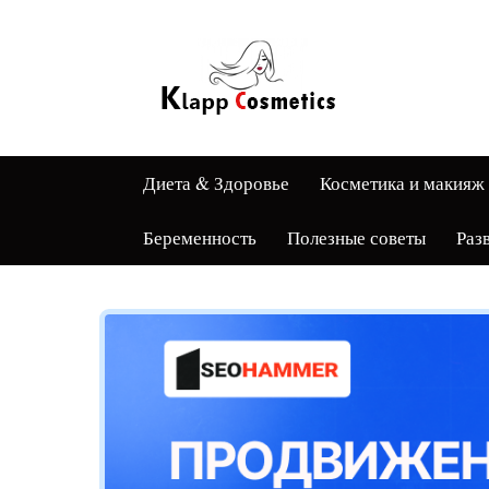
Диета & Здоровье
Косметика и макияж
Беременность
Полезные советы
Раз