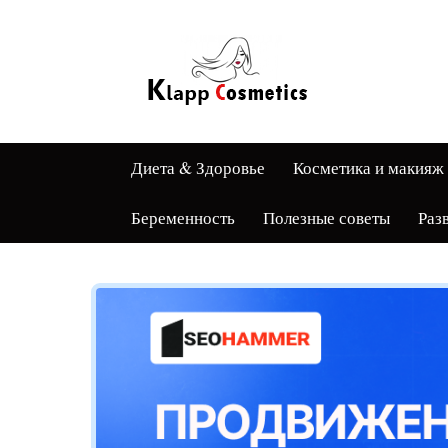
Диета & Здоровье
Косметика и макияж
Беременность
Полезные советы
Раз