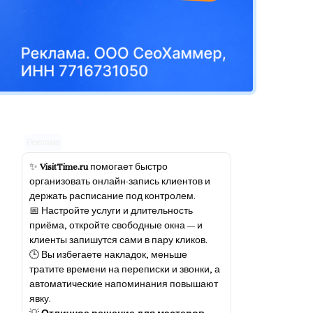
Реклама
✨
VisitTime.ru
помогает быстро
организовать онлайн-запись клиентов и
держать расписание под контролем.
📅 Настройте услуги и длительность
приёма, откройте свободные окна — и
клиенты запишутся сами в пару кликов.
🕒 Вы избегаете накладок, меньше
тратите времени на переписки и звонки, а
автоматические напоминания повышают
явку.