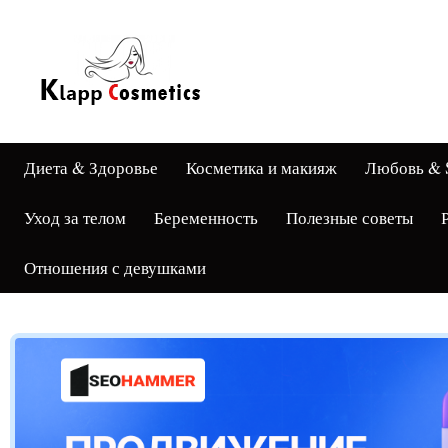
Диета & Здоровье
Косметика и макияж
Любовь & 
Уход за телом
Беременность
Полезные советы
Отношения с девушками