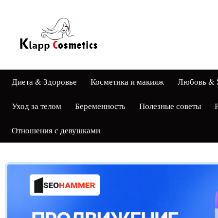
Диета & Здоровье
Косметика и макияж
Любовь & 
Уход за телом
Беременность
Полезные советы
Отношения с девушками