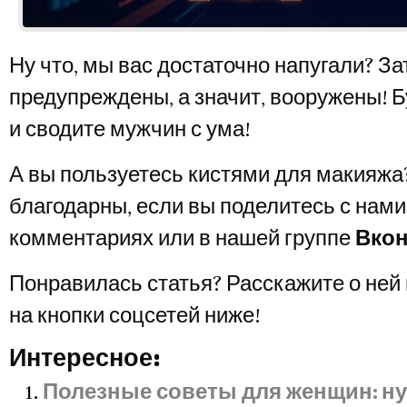
Ну что, мы вас достаточно напугали? За
предупреждены, а значит, вооружены! 
и сводите мужчин с ума!
А вы пользуетесь кистями для макияжа
благодарны, если вы поделитесь с нам
комментариях или в нашей группе
Вкон
Понравилась статья? Расскажите о ней
на кнопки соцсетей ниже!
Интересное:
Полезные советы для женщин: ну