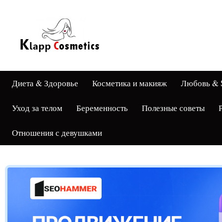
Диета & Здоровье
Косметика и макияж
Любовь & 
Уход за телом
Беременность
Полезные советы
Отношения с девушками