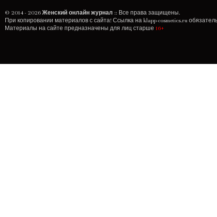
© 2014 - 2026
Женский онлайн журнал
:: Все права защищены.
При копировании материалов с сайта! Ссылка на
klapp-cosmetics.ru
обязатель
Материалы на сайте предназначены для лиц старше
16+