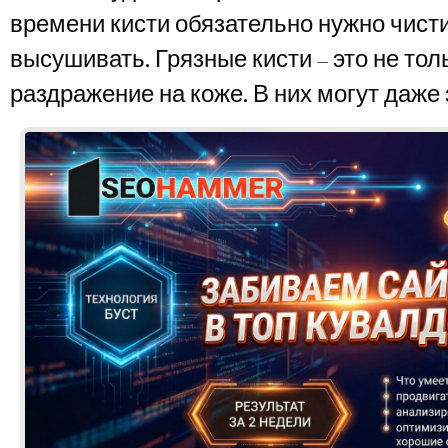
времени кисти обязательно нужно чист
высушивать. Грязные кисти – это не то
раздражение на коже. В них могут даже