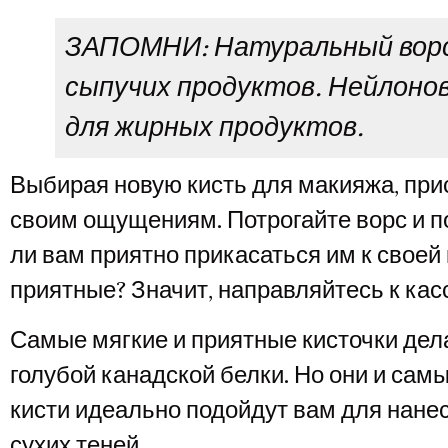
ЗАПОМНИ: Натуральный ворс
сыпучих продуктов. Нейлоно
для жирных продуктов.
Выбирая новую кисть для макияжа, при
своим ощущениям. Потрогайте ворс и п
ли вам приятно прикасаться им к свое
приятные? Значит, направляйтесь к кас
Самые мягкие и приятные кисточки дел
голубой канадской белки. Но они и самы
кисти идеально подойдут вам для нане
сухих теней.