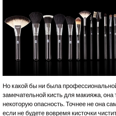
Но какой бы ни была профессиональной
замечательной кисть для макияжа, она 
некоторую опасность. Точнее не она сам
если не будете вовремя кисточки чисти