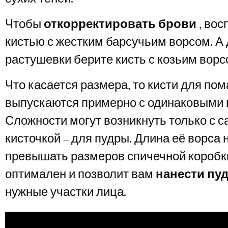
Чтобы
откорректировать брови
, вос
кистью с жестким барсучьим ворсом. А 
растушевки берите кисть с козьим ворс
Что касается размера, то кисти для по
выпускаются примерно с одинаковыми 
Сложности могут возникнуть только с 
кисточкой – для пудры. Длина её ворса 
превышать размеров спичечной коробки
оптимален и позволит вам
нанести пу
нужные участки лица.