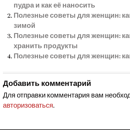
пудра и как её наносить
Полезные советы для женщин: ка
зимой
Полезные советы для женщин: к
хранить продукты
Полезные советы для женщин: ка
Добавить комментарий
Для отправки комментария вам необхо
авторизоваться
.