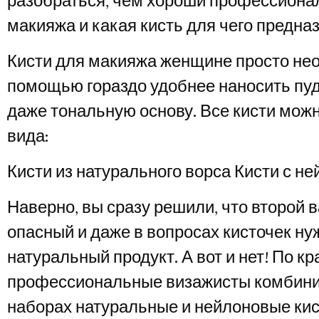
разобраться, чем хороши профессиона
макияжа и какая кисть для чего предна
Кисти для макияжа женщине просто нео
помощью гораздо удобнее наносить пудр
даже тональную основу. Все кисти можн
вида:
Кисти из натурального ворса Кисти с 
Наверно, вы сразу решили, что второй 
опасный и даже в вопросах кисточек н
натуральный продукт. А вот и нет! По к
профессиональные визажисты комбини
наборах натуральные и нейлоновые кис