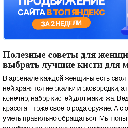
Полезные советы для женщи
выбрать лучшие кисти для 
В арсенале каждой женщины есть своя 
ней хранятся не скалки и сковородки, а
конечно, набор кистей для макияжа. Ве
красота – тоже своего рода оружие. А с
уметь правильно обращаться. Мы попы