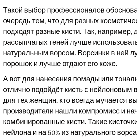
Такой выбор профессионалов обоснова
очередь тем, что для разных косметиче
подходят разные кисти. Так, например, 
рассыпчатых теней лучше использовать
натуральным ворсом. Ворсинки в ней л
порошок и лучше отдают его коже.
А вот для нанесения помады или тонал
отлично подойдёт кисть с нейлоновым 
для тех женщин, кто всегда мучается в
производители нашли компромисс и на
комбинированные кисти. Такие кисточки
нейлона и на 50% из натурального ворса