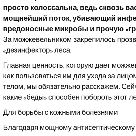
просто колоссальна, ведь сквозь ва
мощнейший поток, убивающий инфе
вредоносные микробы и прочую «гр
За можжевельником закрепилось проз
«дезинфектор» леса.
Главная ценность, которую дает можжев
как пользоваться им для ухода за лицо
телом, мы обязательно расскажем. Сей
Для борьбы с кожными болезнями
Благодаря мощному антисептическому