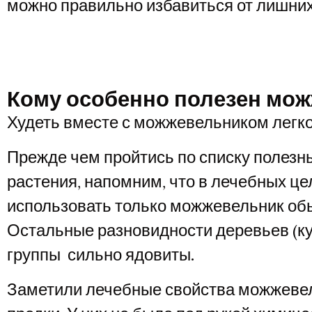
можно правильно избавиться от лишни
Кому особенно полезен мо
Худеть вместе с можжевельником легк
Прежде чем пройтись по списку полезны
растения, напомним, что в лечебных ц
использовать только можжевельник об
Остальные разновидности деревьев (ку
группы сильно ядовиты.
Заметили лечебные свойства можжеве