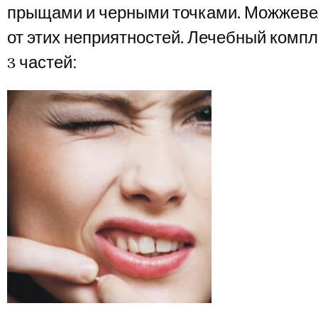
прыщами и черными точками. Можжевел
от этих неприятностей. Лечебный компл