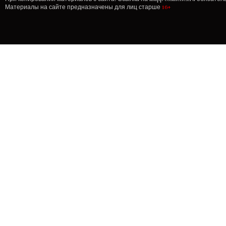
Материалы на сайте предназначены для лиц старше
16+