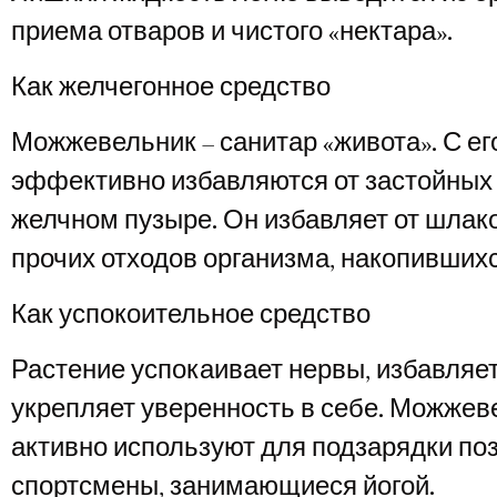
приема отваров и чистого «нектара».
Как желчегонное средство
Можжевельник – санитар «живота». С е
эффективно избавляются от застойных
желчном пузыре. Он избавляет от шлако
прочих отходов организма, накопившихс
Как успокоительное средство
Растение успокаивает нервы, избавляет
укрепляет уверенность в себе. Можжев
активно используют для подзарядки по
спортсмены, занимающиеся йогой.