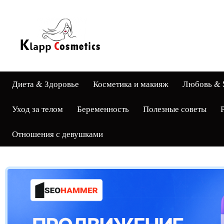
Диета & Здоровье
Косметика и макияж
Любовь & 
Уход за телом
Беременность
Полезные советы
Отношения с девушками