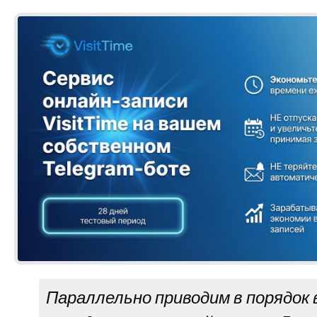
Параллельно приводим в порядок