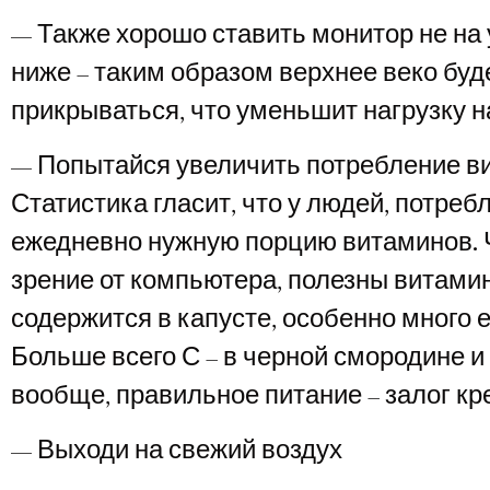
— Также хорошо ставить монитор не на у
ниже – таким образом верхнее веко буд
прикрываться, что уменьшит нагрузку на
— Попытайся увеличить потребление в
Статистика гласит, что у людей, потре
ежедневно нужную порцию витаминов.
зрение от компьютера, полезны витамин
содержится в капусте, особенно много е
Больше всего С – в черной смородине и
вообще, правильное питание – залог кре
— Выходи на свежий воздух