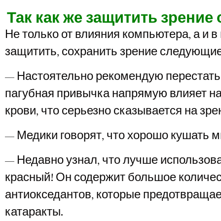
Так как же защитить зрение
Не только от влияния компьютера, а и в
защитить, сохранить зрение следующие
— Настоятельно рекомендую перестать 
пагубная привычка напрямую влияет на
крови, что серьезно сказывается на зре
— Медики говорят, что хорошо кушать м
— Недавно узнал, что лучше использова
красный! Он содержит большое количе
антиокседантов, которые предотвраща
катаракты.