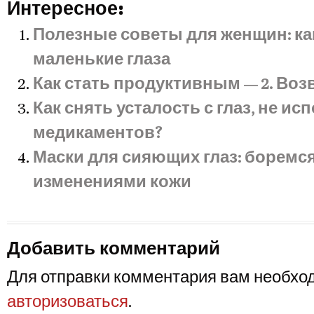
Интересное:
Полезные советы для женщин: ка
маленькие глаза
Как стать продуктивным — 2. Воз
Как снять усталость с глаз, не ис
медикаментов?
Маски для сияющих глаз: боремс
изменениями кожи
Добавить комментарий
Для отправки комментария вам необхо
авторизоваться
.