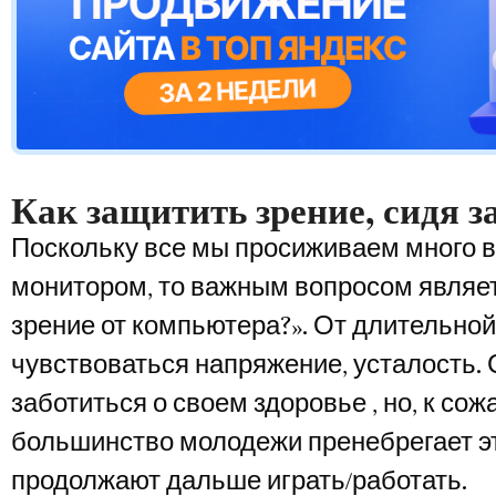
Как защитить зрение, сидя 
Поскольку все мы просиживаем много 
монитором, то важным вопросом являет
зрение от компьютера?». От длительно
чувствоваться напряжение, усталость.
заботиться о своем здоровье , но, к со
большинство молодежи пренебрегает э
продолжают дальше играть/работать.