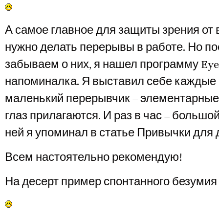
А самое главное для защиты зрения от 
нужно делать перерывы в работе. Но п
забываем о них, я нашел программу Eye
напоминалка. Я выставил себе каждые 
маленький перерывчик – элементарные
глаз прилагаются. И раз в час – большо
ней я упоминал в статье Привычки для 
Всем настоятельно рекомендую!
На десерт пример спонтанного безумия