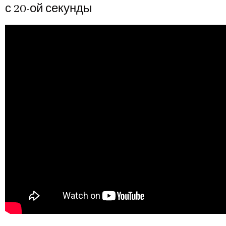
с 20-ой секунды