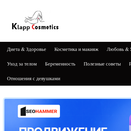
Диета & Здоровье
Косметика и макияж
Любовь & 
Уход за телом
Беременность
Полезные советы
Отношения с девушками