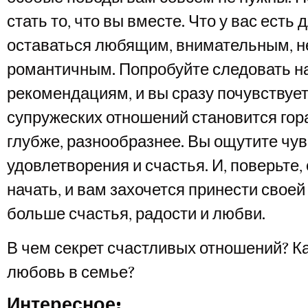
стать то, что вы вместе. Что у вас есть 
оставаться любящим, внимательным, н
романтичным. Попробуйте следовать 
рекомендациям, и вы сразу почувствует
супружеских отношений становится гора
глубже, разнообразнее. Вы ощутите чу
удовлетворения и счастья. И, поверьте,
начать, и вам захочется принести свое
больше счастья, радости и любви.
В чем секрет счастливых отношений? К
любовь в семье?
Интересное: