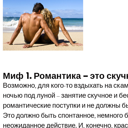
Миф 1. Романтика – это скуч
Возможно, для кого-то вздыхать на ска
ночью под луной – занятие скучное и бе
романтические поступки и не должны б
Это должно быть спонтанное, немного 
неожиданное действие. И, конечно, крас