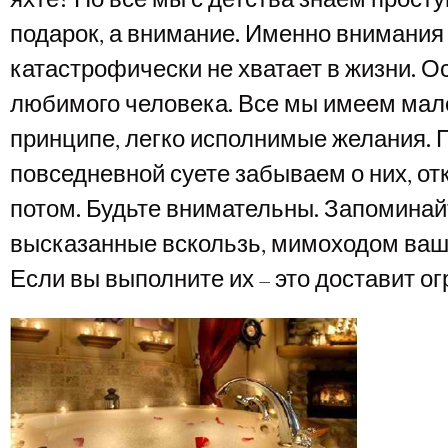
подарок, а внимание. Именно внимания
катастрофически не хватает в жизни. О
любимого человека. Все мы имеем мале
принципе, легко исполнимые желания. 
повседневной суете забываем о них, о
потом. Будьте внимательны. Запоминай
высказанные вскользь, мимоходом ваш
Если вы выполните их – это доставит о