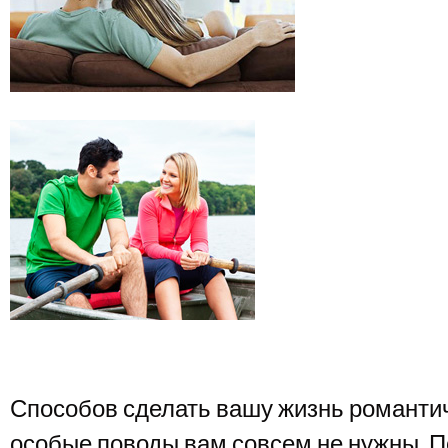
Способов сделать вашу жизнь романтич
особые поводы вам совсем не нужны. 