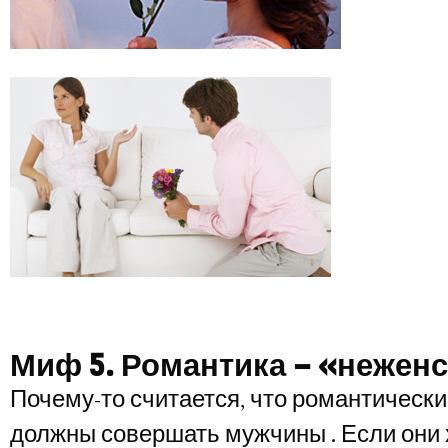
Миф 5. Романтика – «нежен
Почему-то считается, что романтически
должны совершать мужчины . Если они 