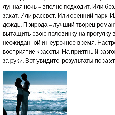
лунная ночь – вполне подходит. Или бе
закат. Или рассвет. Или осенний парк. 
дождь. Природа – лучший творец роман
вытащить свою половинку на прогулку 
неожиданной и неурочное время. Настр
восприятие красоты. На приятный разг
за руки. Вот увидите, результаты поразя