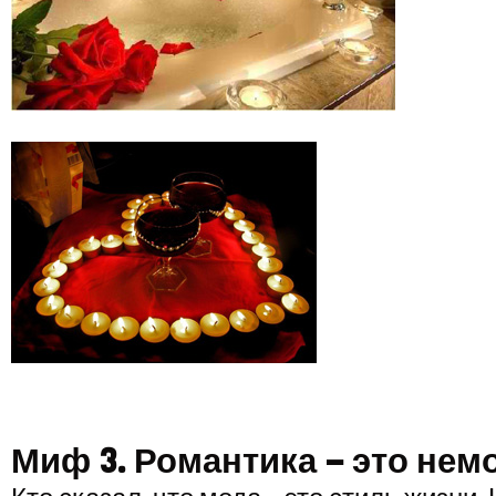
Миф 3. Романтика – это нем