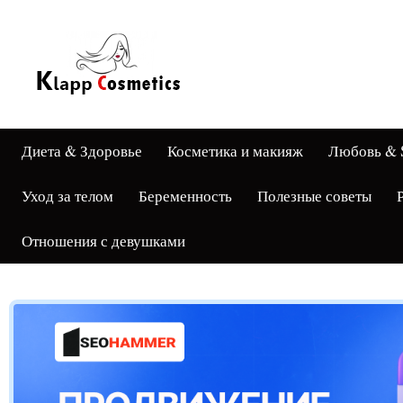
Диета & Здоровье
Косметика и макияж
Любовь & 
Уход за телом
Беременность
Полезные советы
Отношения с девушками