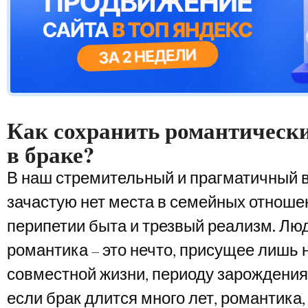
Как сохранить романтическ
в браке?
В
наш стремительный и прагматичный 
зачастую нет места в семейных отноше
перипетии быта и трезвый реализм. Люд
романтика – это нечто, присущее лишь 
совместной жизни, периоду зарождения
если брак длится много лет, романтика, 