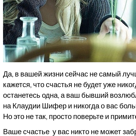
Да, в вашей жизни сейчас не самый луч
кажется, что счастья не будет уже никог
останетесь одна, а ваш бывший возлю
на Клаудии Шифер и никогда о вас боль
Но это не так, просто поверьте и примите
Ваше счастье у вас никто не может заб