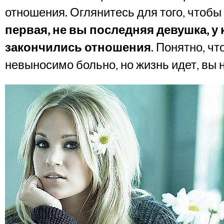
отношения. Оглянитесь для того, чтобы 
первая, не вы последняя девушка, у
закончились отношения
. Понятно, чт
невыносимо больно, но жизнь идет, вы н