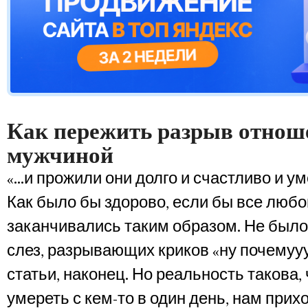
Как пережить разрыв отнош
мужчиной
«…и прожили они долго и счастливо и ум
Как было бы здорово, если бы все люб
заканчивались таким образом. Не было
слез, разрывающих криков «ну почемууу
статьи, наконец. Но реальность такова,
умереть с кем-то в один день, нам прих