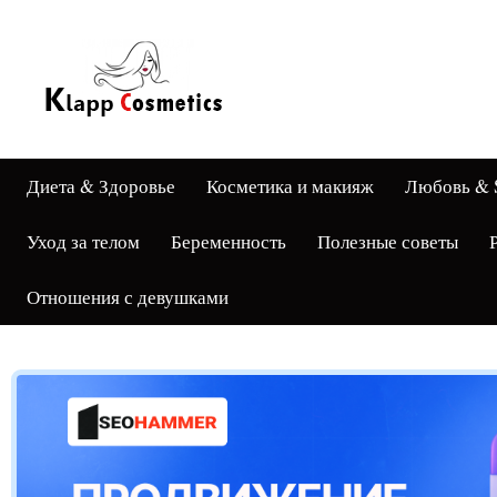
Диета & Здоровье
Косметика и макияж
Любовь & 
Уход за телом
Беременность
Полезные советы
Отношения с девушками