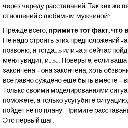
через череду расставаний. Так как же 
отношений с любимым мужчиной?
Прежде всего,
примите тот факт, что
Не надо строить этих предположений «а
позвоню, и тогда…» или «а я сейчас пойд
меня увидит, и…»… Поверьте, если ваша
закончена – она закончена, хоть обзвон
все равно суждено еще быть вместе – в
Только своими моделированиями ситуа
поможете, а только усугубите ситуацию,
пойдет не по плану. Примите расставан
Это первый шаг.