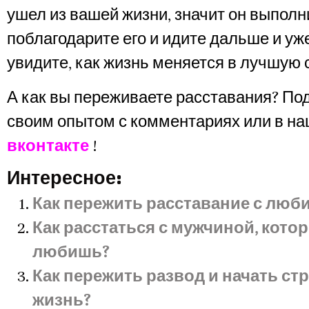
ушел из вашей жизни, значит он выполн
поблагодарите его и идите дальше и уж
увидите, как жизнь меняется в лучшую 
А как вы переживаете расставания? По
своим опытом с комментариях или в на
вконтакте
!
Интересное:
Как пережить расставание с лю
Как расстаться с мужчиной, кото
любишь?
Как пережить развод и начать ст
жизнь?