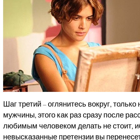
Шаг третий – оглянитесь вокруг, только 
мужчины, этого как раз сразу после рас
любимым человеком делать не стоит, и
невысказанные претензии вы перенесе