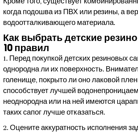
Кроме того, существует комбинированн
когда подошва из ПВХ или резины, а вер
водоотталкивающего материала.
Как выбрать детские резино
10 правил
1. Перед покупкой детских резиновых са
однородна ли их поверхность. Внимате
голенище, покрыто ли оно лаковой плен
способствует лучшей водонепроницаем
неоднородна или на ней имеются царапи
таких сапог лучше отказаться.
2. Оцените аккуратность исполнения за