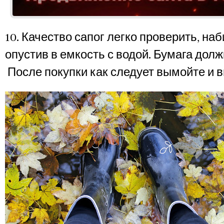
10. Качество сапог легко проверить, наб
опустив в емкость с водой. Бумага долж
После покупки как следует вымойте и в