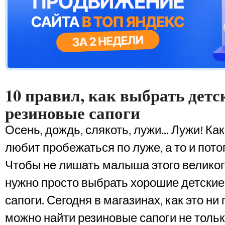
10 правил, как выбрать детс
резиновые сапоги
Осень, дождь, слякоть, лужи… Лужи! Ка
любит пробежаться по луже, а то и пото
Чтобы не лишать малыша этого великог
нужно просто выбрать хорошие детски
сапоги. Сегодня в магазинах, как это ни
можно найти резиновые сапоги не тольк