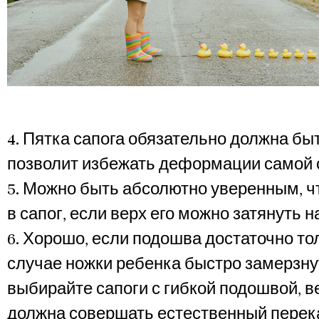
4. Пятка сапога обязательно должна быт
позволит избежать деформации самой 
5. Можно быть абсолютно уверенным, чт
в сапог, если верх его можно затянуть н
6. Хорошо, если подошва достаточно то
случае ножки ребенка быстро замерзнут
выбирайте сапоги с гибкой подошвой, в
должна совершать естественный перек