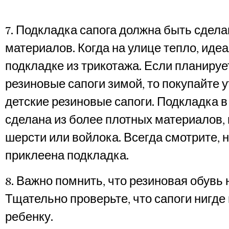
7. Подкладка сапога должна быть сдела
материалов. Когда на улице тепло, иде
подкладке из трикотажа. Если планируе
резиновые сапоги зимой, то покупайте 
детские резиновые сапоги. Подкладка в
сделана из более плотных материалов, 
шерсти или войлока. Всегда смотрите, 
приклеена подкладка.
8. Важно помнить, что резиновая обувь 
Тщательно проверьте, что сапоги нигде
ребенку.