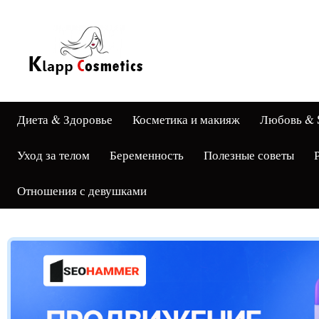
Диета & Здоровье
Косметика и макияж
Любовь & 
Уход за телом
Беременность
Полезные советы
Отношения с девушками