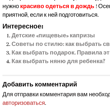
нужно
красиво одеться в дождь
! Ос
приятной, если к ней подготовиться.
Интересное:
Детские «пищевые» капризы
Советы по стилю: как выбрать с
Как выбрать подарок. Правила эт
Как выбрать няню для ребенка?
Добавить комментарий
Для отправки комментария вам необхо
авторизоваться
.