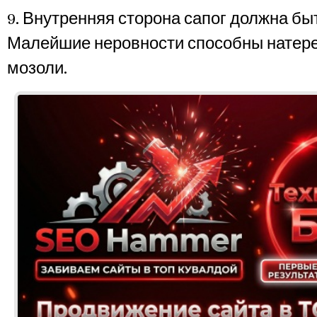
9. Внутренняя сторона сапог должна быт
Малейшие неровности способны натере
мозоли.