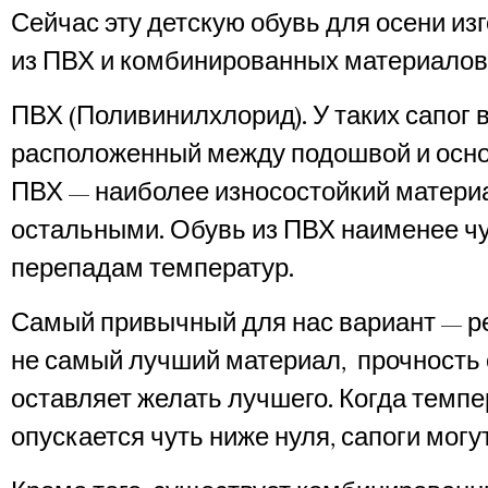
Сейчас эту детскую обувь для осени из
из ПВХ и комбинированных материалов
ПВХ (Поливинилхлорид). У таких сапог в
расположенный между подошвой и осно
ПВХ — наиболее износостойкий матери
остальными. Обувь из ПВХ наименее чу
перепадам температур.
Самый привычный для нас вариант — ре
не самый лучший материал, прочность 
оставляет желать лучшего. Когда темпе
опускается чуть ниже нуля, сапоги могу